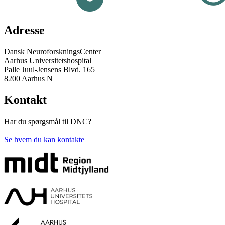
Adresse
Dansk NeuroforskningsCenter
Aarhus Universitetshospital
Palle Juul-Jensens Blvd. 165
8200 Aarhus N
Kontakt
Har du spørgsmål til DNC?
Se hvem du kan kontakte