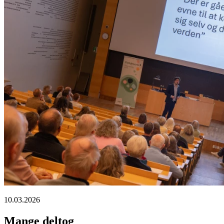
10.03.2026
Mange deltog