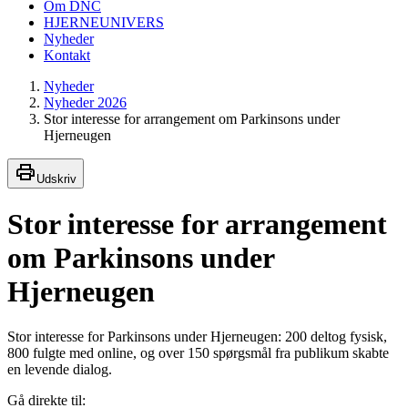
Om DNC
HJERNEUNIVERS
Nyheder
Kontakt
Nyheder
Nyheder 2026
Stor interesse for arrangement om Parkinsons under
Hjerneugen
Udskriv
Stor interesse for arrangement
om Parkinsons under
Hjerneugen
Stor interesse for Parkinsons under Hjerneugen: 200 deltog fysisk,
800 fulgte med online, og over 150 spørgsmål fra publikum skabte
en levende dialog.
Gå direkte til: