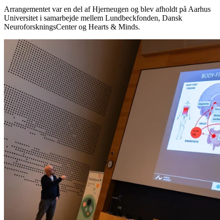
Arrangementet var en del af Hjerneugen og blev afholdt på Aarhus
Universitet i samarbejde mellem Lundbeckfonden, Dansk
NeuroforskningsCenter og Hearts & Minds.