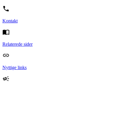
Kontakt
Relaterede sider
Nyttige links