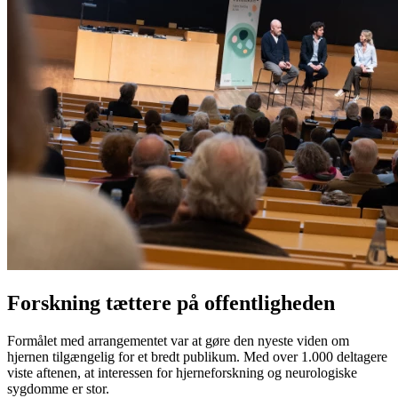
Forskning tættere på offentligheden
Formålet med arrangementet var at gøre den nyeste viden om
hjernen tilgængelig for et bredt publikum. Med over 1.000 deltagere
viste aftenen, at interessen for hjerneforskning og neurologiske
sygdomme er stor.