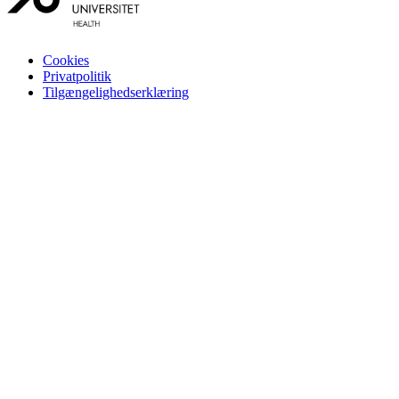
Cookies
Privatpolitik
Tilgængelighedserklæring